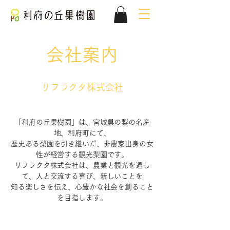
会社案内
​リフラクタ株式会社
「利府の丘果樹園」は、宮城県の梨の名産
地、利府町にて、
歴史ある梨園を引き継いだ、非農家出身の女
性が経営する観光梨園です。
リフラクタ株式会社は、農業と観光を通し
て、人と交流する喜び、新しいことを
知る楽しさを伝え、心豊かな社会を創ること
を目指します。