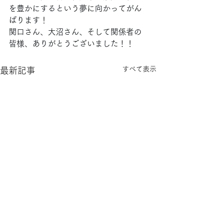
を豊かにするという夢に向かってがん
ばります！
関口さん、大沼さん、そして関係者の
皆様、ありがとうございました！！
すべて表示
最新記事