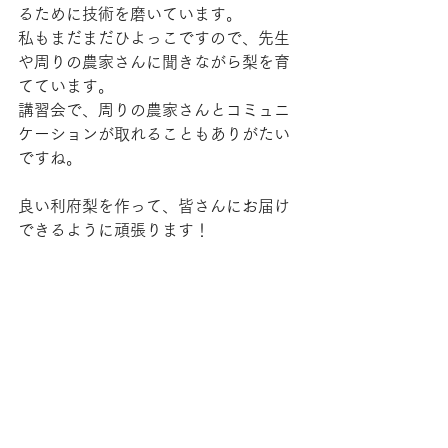
るために技術を磨いています。
私もまだまだひよっこですので、先生
や周りの農家さんに聞きながら梨を育
てています。
講習会で、周りの農家さんとコミュニ
ケーションが取れることもありがたい
ですね。
良い利府梨を作って、皆さんにお届け
できるように頑張ります！